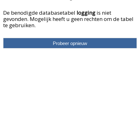
De benodigde databasetabel
logging
is niet
gevonden. Mogelijk heeft u geen rechten om de tabel
te gebruiken.