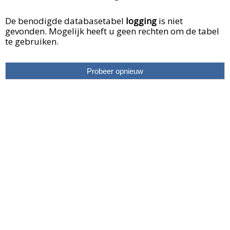
De benodigde databasetabel
logging
is niet
gevonden. Mogelijk heeft u geen rechten om de tabel
te gebruiken.