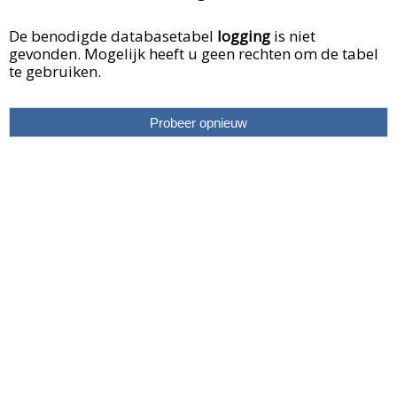
De benodigde databasetabel
logging
is niet
gevonden. Mogelijk heeft u geen rechten om de tabel
te gebruiken.